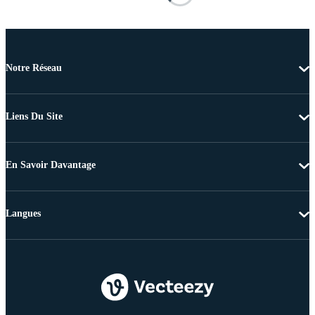
Notre Réseau
Liens Du Site
En Savoir Davantage
Langues