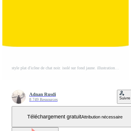
style plat d'icône de chat noir. isolé sur fond jaune. illustration vectorielle Vecteur Gratuit
Adnan Rusdi
Suivre
8 749 Ressources
Téléchargement gratuit
Attribution nécessaire