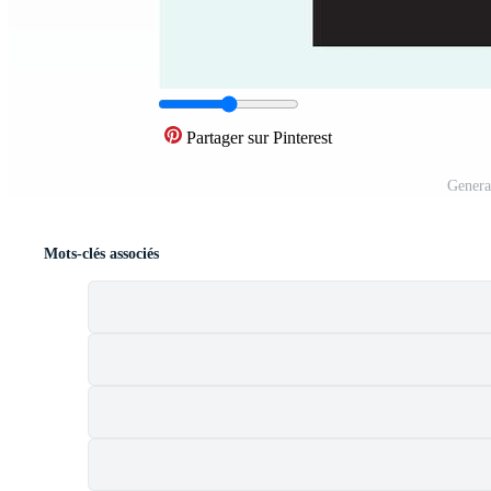
Partager sur Pinterest
Genera
Mots-clés associés