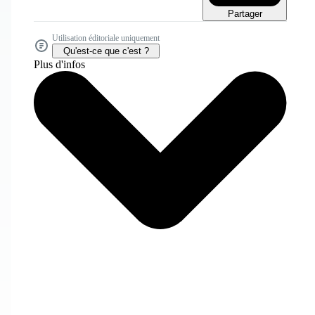
Partager
Utilisation éditoriale uniquement
Qu'est-ce que c'est ?
Plus d'infos