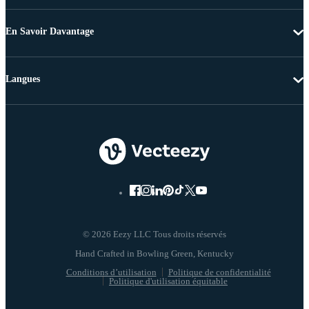
En Savoir Davantage
Langues
© 2026 Eezy LLC Tous droits réservés
Conditions d’utilisation
Politique de confidentialité
Politique d'utilisation équitable