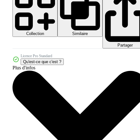
Collection
Similaire
Partager
Licence Pro Standard
Qu'est-ce que c'est ?
Plus d'infos