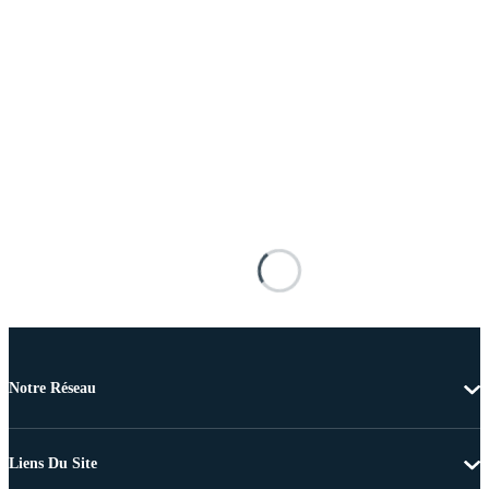
Notre Réseau
Liens Du Site