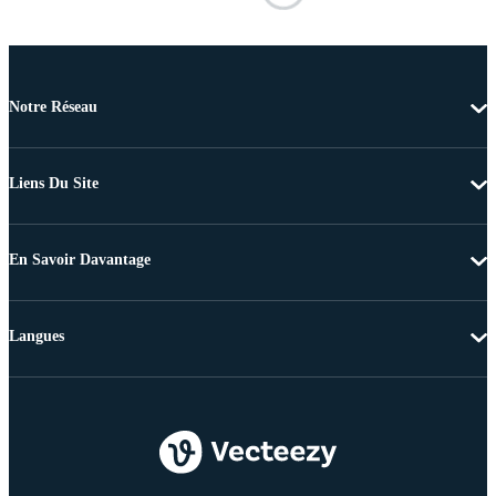
Notre Réseau
Liens Du Site
En Savoir Davantage
Langues