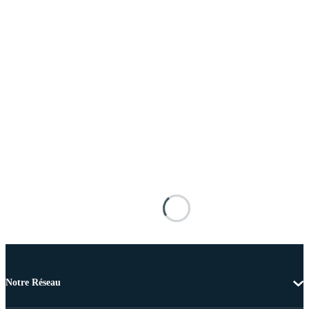
Notre Réseau