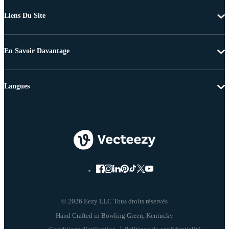
Liens Du Site
En Savoir Davantage
Langues
© 2026 Eezy LLC Tous droits réservés