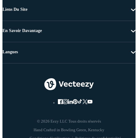
Liens Du Site
En Savoir Davantage
Langues
© 2026 Eezy LLC Tous droits réservés