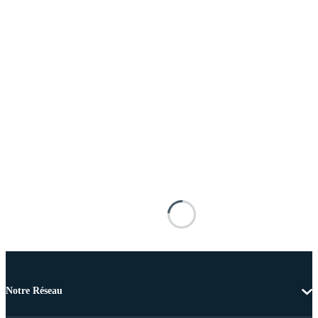
Notre Réseau