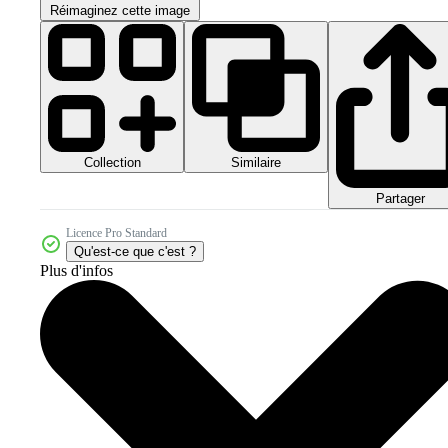
Réimaginez cette image
Collection
Similaire
Partager
Licence Pro Standard
Qu'est-ce que c'est ?
Plus d'infos