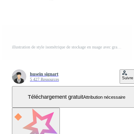
illustration de style isométrique de stockage en nuage avec grand serveur Vecteur Gratuit
husein signart
Suivre
5 427 Ressources
Téléchargement gratuit
Attribution nécessaire