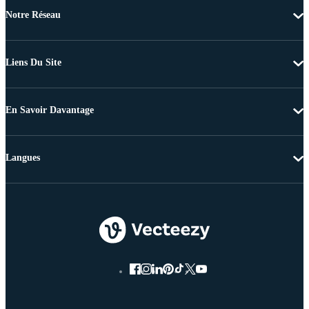
Notre Réseau
Liens Du Site
En Savoir Davantage
Langues