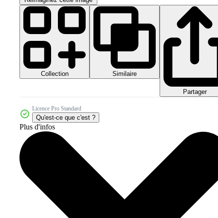
Collection
Similaire
Partager
Licence Pro Standard
Qu'est-ce que c'est ?
Plus d'infos