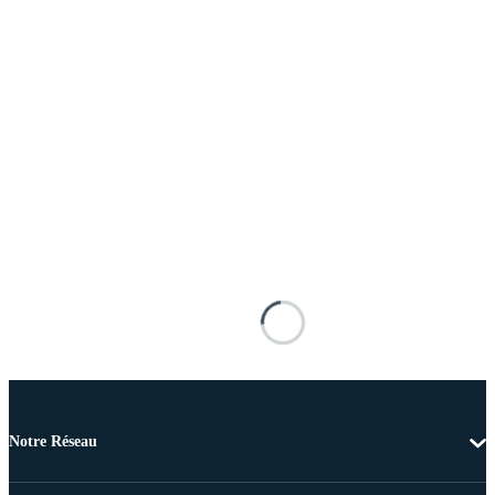
Notre Réseau