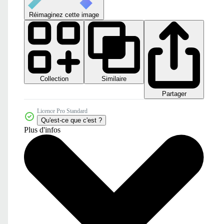
Réimaginez cette image
Collection
Similaire
Partager
Licence Pro Standard
Qu'est-ce que c'est ?
Plus d'infos