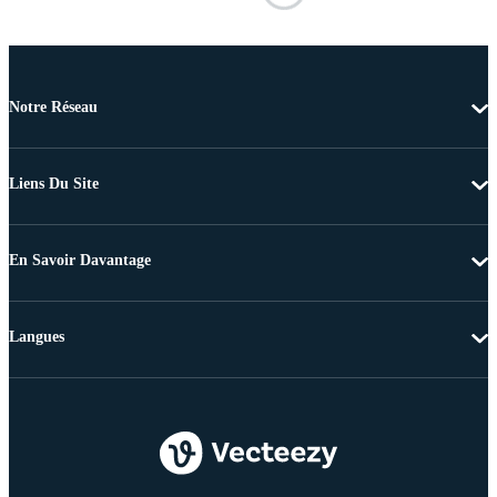
Notre Réseau
Liens Du Site
En Savoir Davantage
Langues