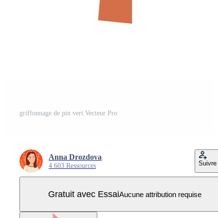
griffonnage de pin vert Vecteur Pro
Anna Drozdova
Suivre
4 603 Ressources
Gratuit avec Essai
Aucune attribution requise