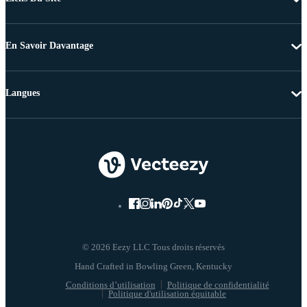
En Savoir Davantage
Langues
© 2026 Eezy LLC Tous droits réservés
Conditions d’utilisation
Politique de confidentialité
Politique d'utilisation équitable