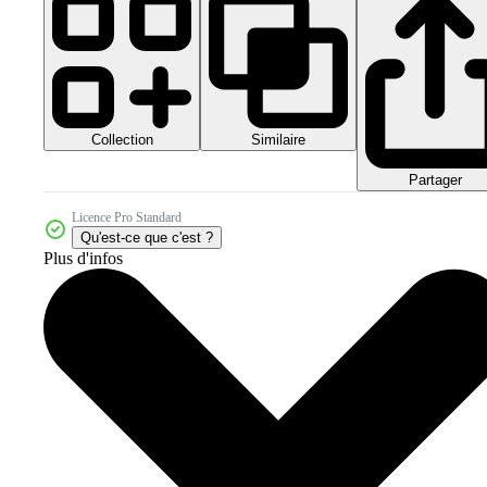
Collection
Similaire
Partager
Licence Pro Standard
Qu'est-ce que c'est ?
Plus d'infos