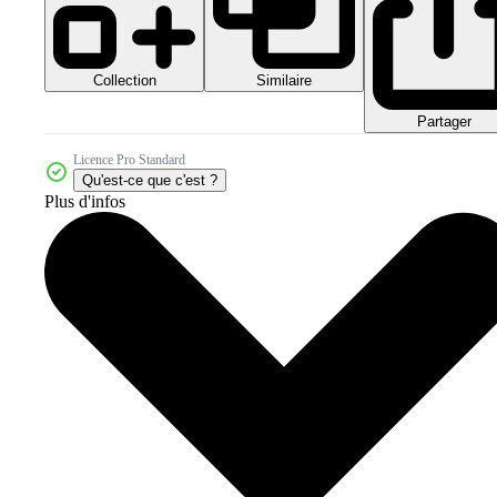
Collection
Similaire
Partager
Licence Pro Standard
Qu'est-ce que c'est ?
Plus d'infos