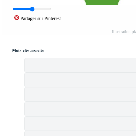
Partager sur Pinterest
illustration p
Mots-clés associés