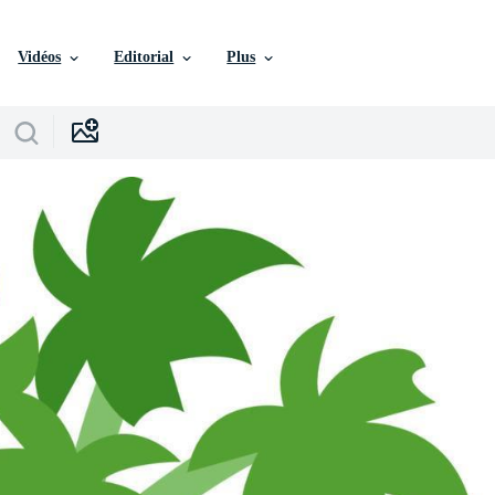
Vidéos
Editorial
Plus