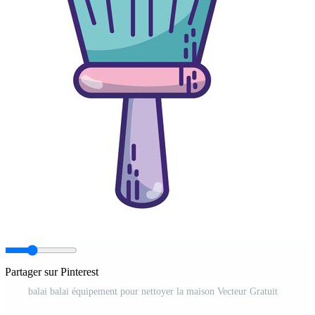
Partager sur Pinterest
balai balai équipement pour nettoyer la maison Vecteur Gratuit