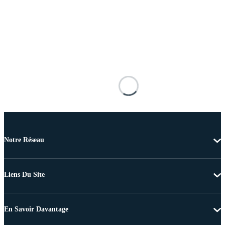
Notre Réseau
Liens Du Site
En Savoir Davantage