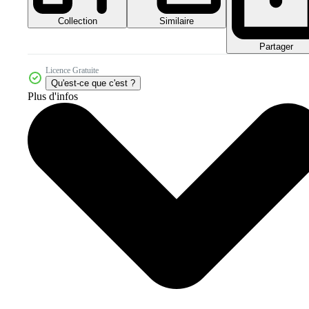
Collection
Similaire
Partager
Licence Gratuite
Qu'est-ce que c'est ?
Plus d'infos