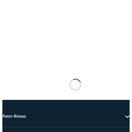
Notre Réseau