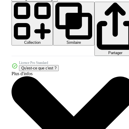
Collection
Similaire
Partager
Licence Pro Standard
Qu'est-ce que c'est ?
Plus d'infos