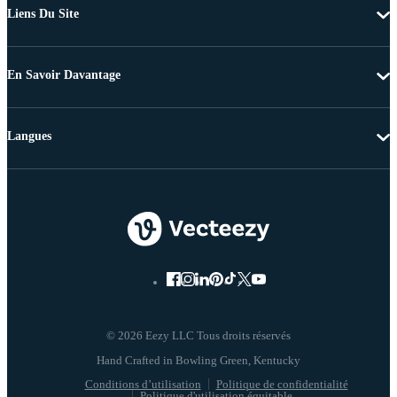
Liens Du Site
En Savoir Davantage
Langues
© 2026 Eezy LLC Tous droits réservés
Conditions d’utilisation
Politique de confidentialité
Politique d'utilisation équitable