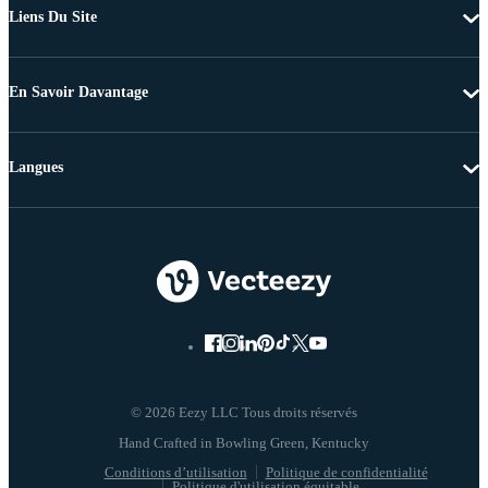
Liens Du Site
En Savoir Davantage
Langues
© 2026 Eezy LLC Tous droits réservés
Conditions d’utilisation
Politique de confidentialité
Politique d'utilisation équitable