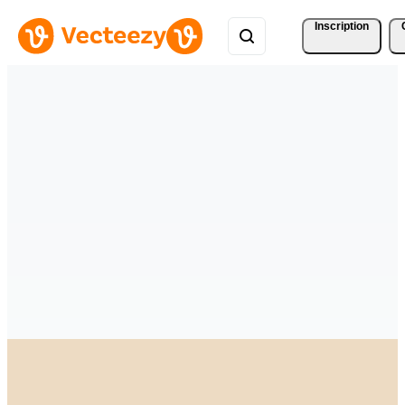
Inscription