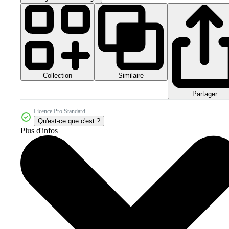
Collection
Similaire
Partager
Licence Pro Standard
Qu'est-ce que c'est ?
Plus d'infos