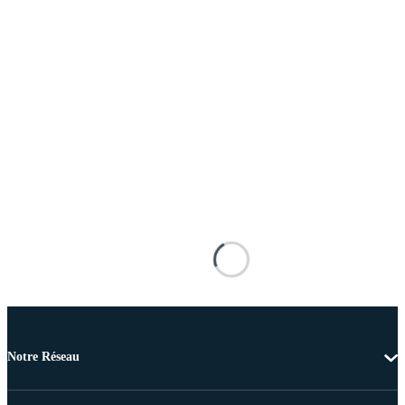
Notre Réseau