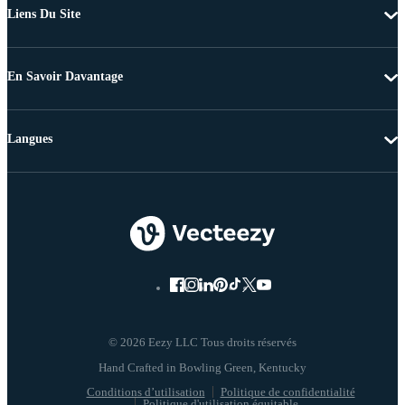
Liens Du Site
En Savoir Davantage
Langues
© 2026 Eezy LLC Tous droits réservés
Conditions d’utilisation
Politique de confidentialité
Politique d'utilisation équitable