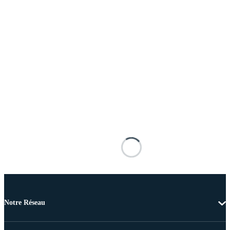
Notre Réseau