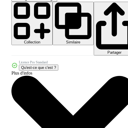
Collection
Similaire
Partager
Licence Pro Standard
Qu'est-ce que c'est ?
Plus d'infos