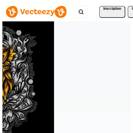
Inscription