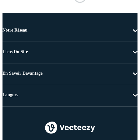
Notre Réseau
Liens Du Site
En Savoir Davantage
Langues