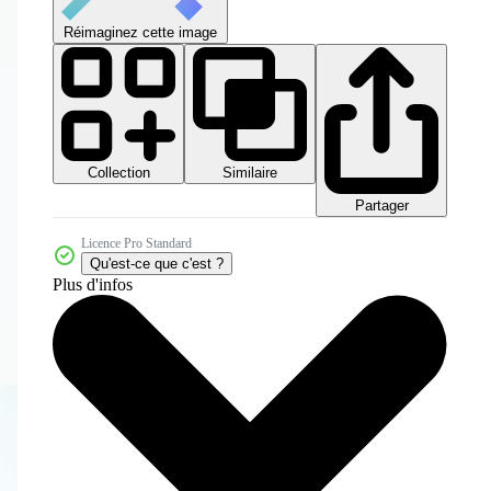
Réimaginez cette image
Collection
Similaire
Partager
Licence Pro Standard
Qu'est-ce que c'est ?
Plus d'infos