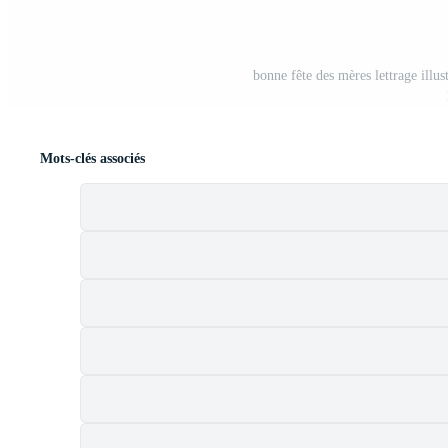
bonne fête des mères lettrage illus
Mots-clés associés