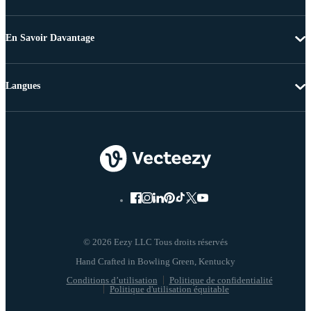
En Savoir Davantage
Langues
© 2026 Eezy LLC Tous droits réservés
Conditions d’utilisation
Politique de confidentialité
Politique d'utilisation équitable