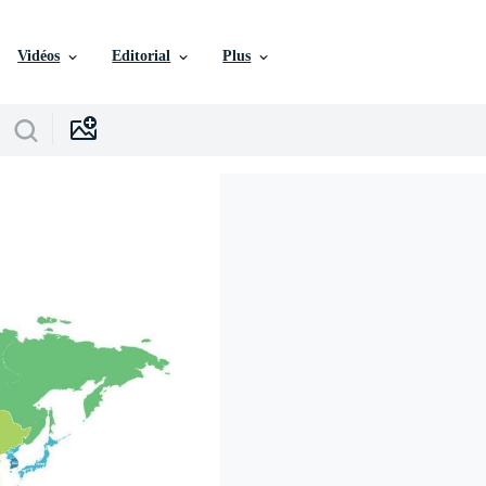
Vidéos
Editorial
Plus