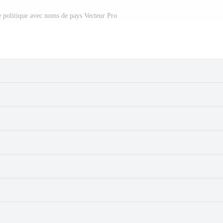
 politique avec noms de pays Vecteur Pro