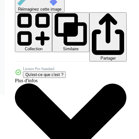
Réimaginez cette image
Collection
Similaire
Partager
Licence Pro Standard
Qu'est-ce que c'est ?
Plus d'infos