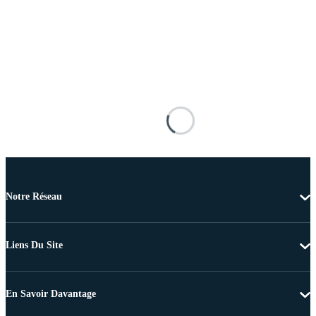
Notre Réseau
Liens Du Site
En Savoir Davantage