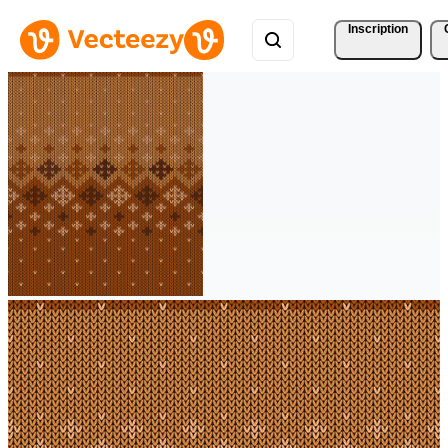
Inscription