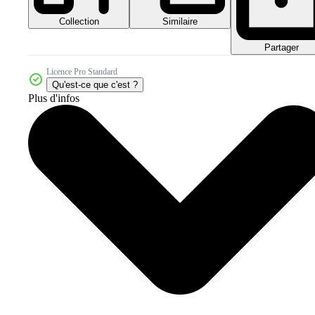
Collection
Similaire
Partager
Licence Pro Standard
Qu'est-ce que c'est ?
Plus d'infos