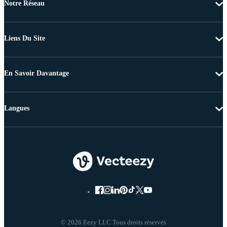
Notre Réseau
Liens Du Site
En Savoir Davantage
Langues
© 2026 Eezy LLC Tous droits réservés