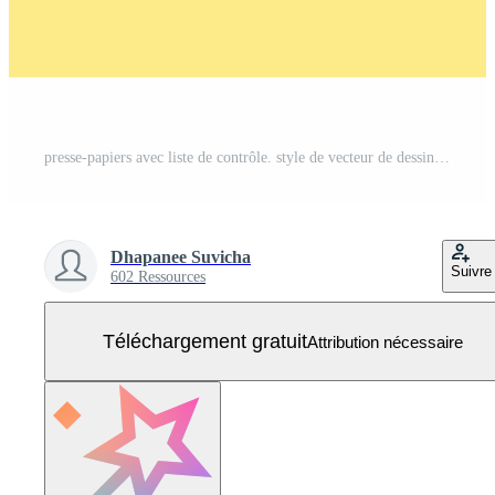
presse-papiers avec liste de contrôle. style de vecteur de dessin animé pour votre conception Vecteur Gratuit
Dhapanee Suvicha
Suivre
602 Ressources
Téléchargement gratuit
Attribution nécessaire