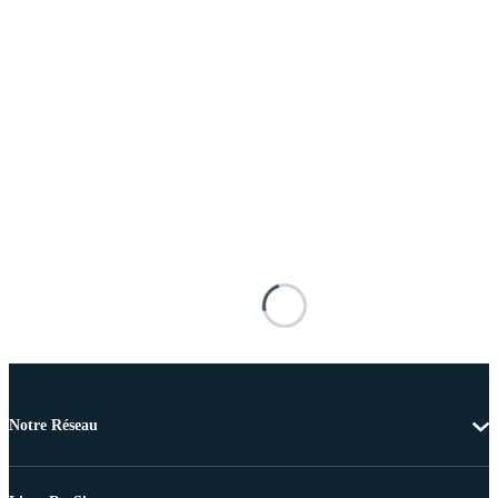
Notre Réseau