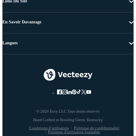
Liens Du Site
En Savoir Davantage
Langues
© 2026 Eezy LLC Tous droits réservés
Conditions d’utilisation
Politique de confidentialité
Politique d'utilisation équitable