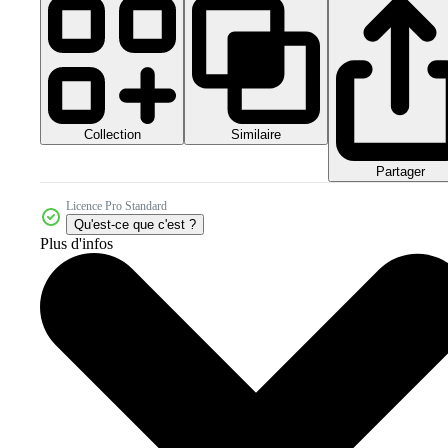
Collection
Similaire
Partager
Licence Pro Standard
Qu'est-ce que c'est ?
Plus d'infos