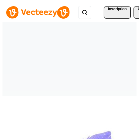
Inscription