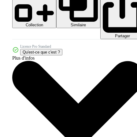
Collection
Similaire
Partager
Licence Pro Standard
Qu'est-ce que c'est ?
Plus d'infos