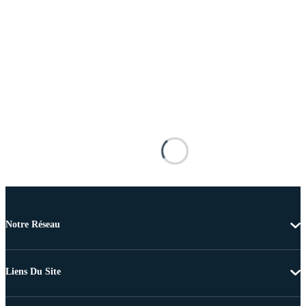
Notre Réseau
Liens Du Site