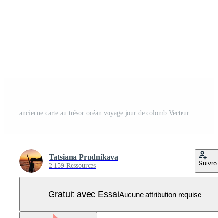
ancienne carte au trésor océan voyage jour de colomb Vecteur Pro
Tatsiana Prudnikava
Suivre
2 159 Ressources
Gratuit avec Essai
Aucune attribution requise