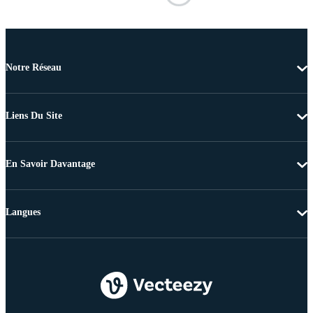
Notre Réseau
Liens Du Site
En Savoir Davantage
Langues