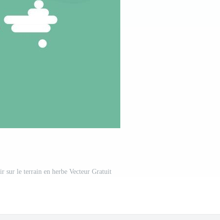
ir sur le terrain en herbe Vecteur Gratuit