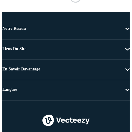
Notre Réseau
Liens Du Site
En Savoir Davantage
Langues