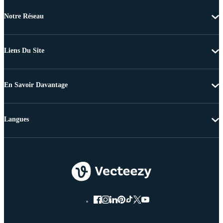
Notre Réseau
Liens Du Site
En Savoir Davantage
Langues