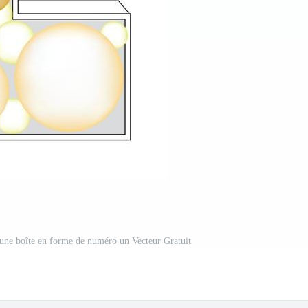
s une boîte en forme de numéro un Vecteur Gratuit