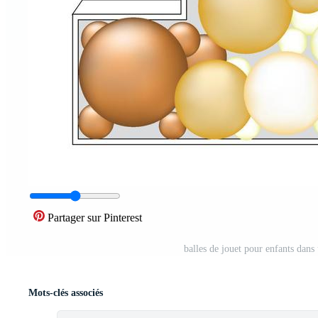
Partager sur Pinterest
balles de jouet pour enfants dan
Mots-clés associés