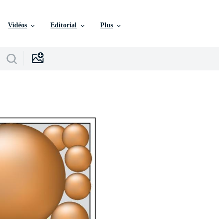
Vidéos
Editorial
Plus