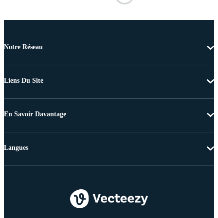
Notre Réseau
Liens Du Site
En Savoir Davantage
Langues