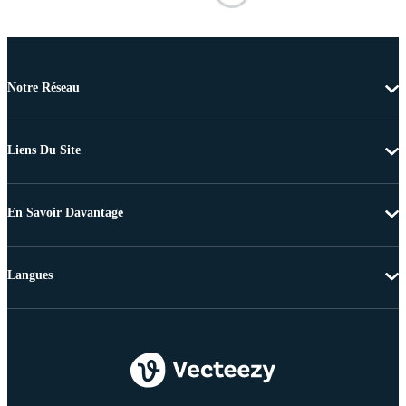
Notre Réseau
Liens Du Site
En Savoir Davantage
Langues