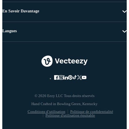
En Savoir Davantage
Langues
© 2026 Eezy LLC Tous droits réservés
Conditions d’utilisation
Politique de confidentialité
Politique d'utilisation équitable