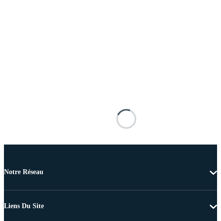
Notre Réseau
Liens Du Site