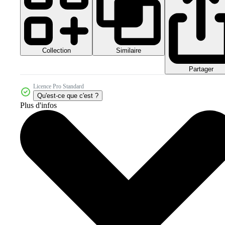
Collection
Similaire
Partager
Licence Pro Standard
Qu'est-ce que c'est ?
Plus d'infos