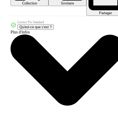
Collection
Similaire
Partager
Licence Pro Standard
Qu'est-ce que c'est ?
Plus d'infos