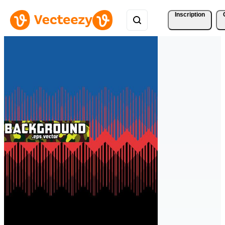
Inscription