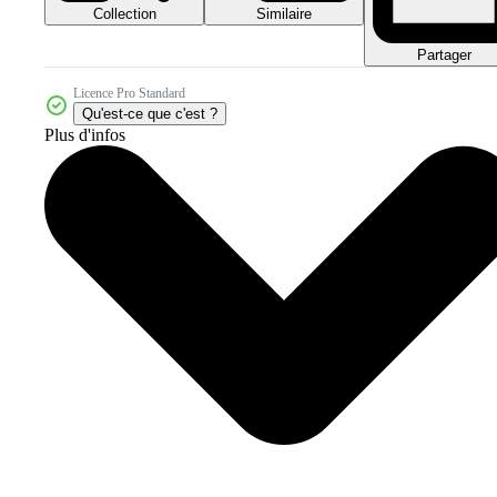
Collection
Similaire
Partager
Licence Pro Standard
Qu'est-ce que c'est ?
Plus d'infos