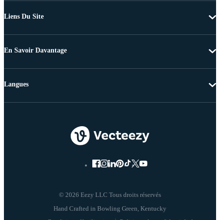
Liens Du Site
En Savoir Davantage
Langues
© 2026 Eezy LLC Tous droits réservés