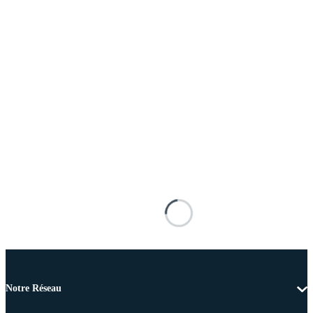
Notre Réseau