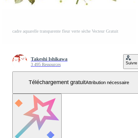
cadre aquarelle transparente fleur verte sèche Vecteur Gratuit
Takeshi Ishikawa
Suivre
3 495 Ressources
Téléchargement gratuit
Attribution nécessaire