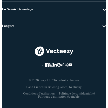
En Savoir Davantage
Langues
© 2026 Eezy LLC Tous droits réservés
Conditions d’utilisation
Politique de confidentialité
Politique d'utilisation équitable