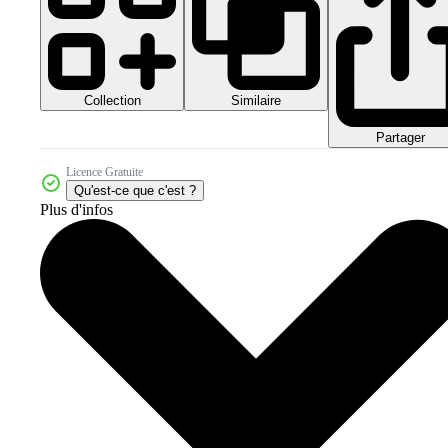
Collection
Similaire
Partager
Licence Gratuite
Qu'est-ce que c'est ?
Plus d'infos