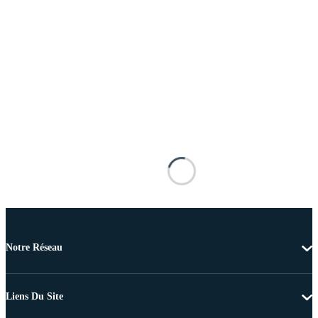
Notre Réseau
Liens Du Site