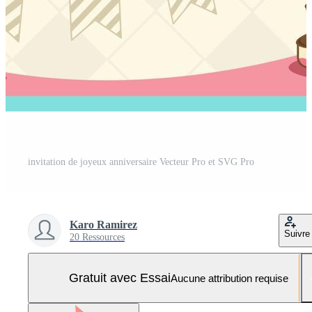
invitation de joyeux anniversaire Vecteur Pro et SVG Pro
Karo Ramirez
Suivre
20 Ressources
Gratuit avec Essai
Aucune attribution requise