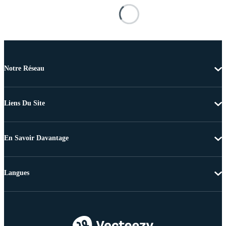
Notre Réseau
Liens Du Site
En Savoir Davantage
Langues