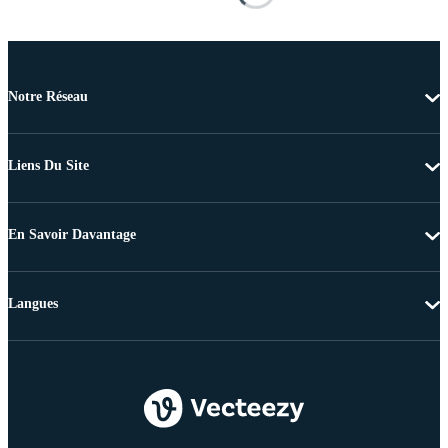
Notre Réseau
Liens Du Site
En Savoir Davantage
Langues