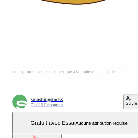
conception de vecteur isométrique à la mode de bananes Vecteur Pro
smashingstocks
Suivre
71 026 Ressources
Gratuit avec Essai
Aucune attribution requise