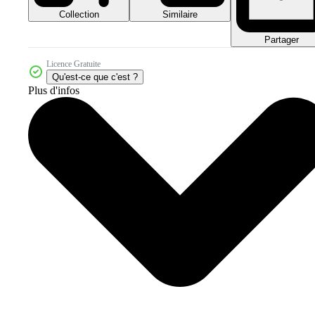
Collection
Similaire
Partager
Licence Gratuite
Qu'est-ce que c'est ?
Plus d'infos