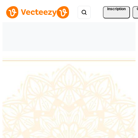
Inscription