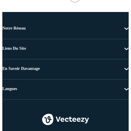
Notre Réseau
Liens Du Site
En Savoir Davantage
Langues