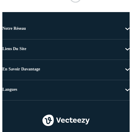
Notre Réseau
Liens Du Site
En Savoir Davantage
Langues