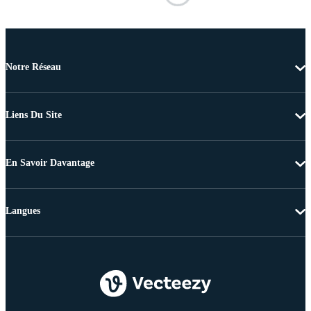
Notre Réseau
Liens Du Site
En Savoir Davantage
Langues