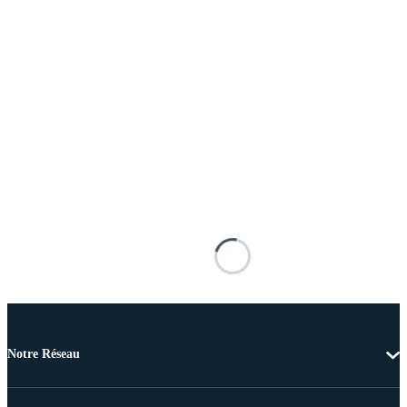
Notre Réseau