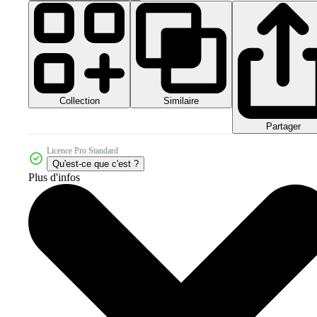
Collection
Similaire
Partager
Licence Pro Standard
Qu'est-ce que c'est ?
Plus d'infos