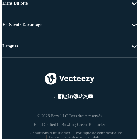
Liens Du Site
En Savoir Davantage
Langues
© 2026 Eezy LLC Tous droits réservés
Conditions d’utilisation
Politique de confidentialité
Politique d'utilisation équitable