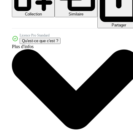
Collection
Similaire
Partager
Licence Pro Standard
Qu'est-ce que c'est ?
Plus d'infos