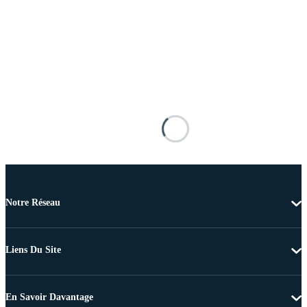
Notre Réseau
Liens Du Site
En Savoir Davantage