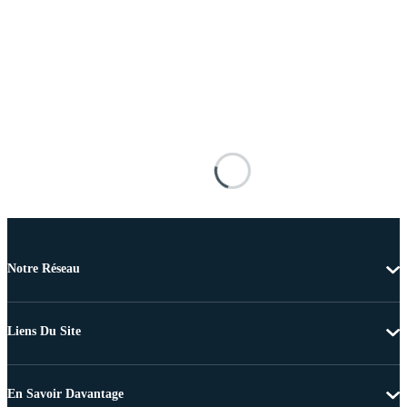
Notre Réseau
Liens Du Site
En Savoir Davantage