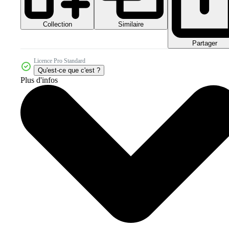
Collection
Similaire
Partager
Licence Pro Standard
Qu'est-ce que c'est ?
Plus d'infos