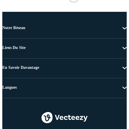
Notre Réseau
Liens Du Site
En Savoir Davantage
Langues