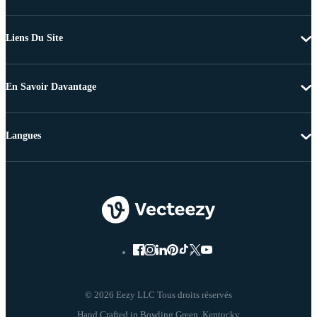
Liens Du Site
En Savoir Davantage
Langues
© 2026 Eezy LLC Tous droits réservés