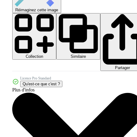
Réimaginez cette image
Collection
Similaire
Partager
Licence Pro Standard
Qu'est-ce que c'est ?
Plus d'infos