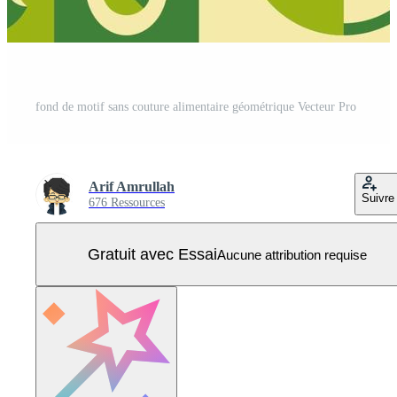
fond de motif sans couture alimentaire géométrique Vecteur Pro
Arif Amrullah
Suivre
676 Ressources
Gratuit avec Essai
Aucune attribution requise