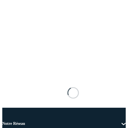
Notre Réseau