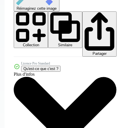
Réimaginez cette image
Collection
Similaire
Partager
Licence Pro Standard
Qu'est-ce que c'est ?
Plus d'infos